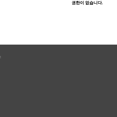
권한이 없습니다.
호