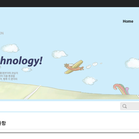
Home
사항