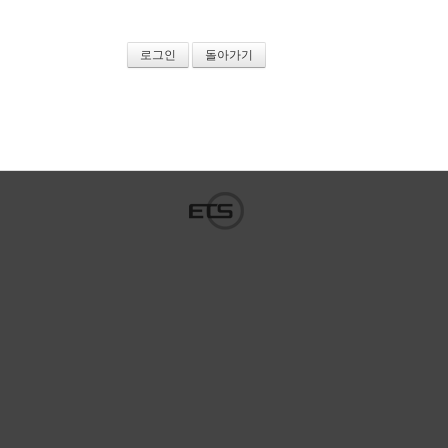
로그인
돌아가기